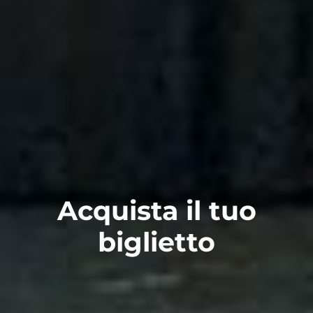
Acquista il tuo
biglietto