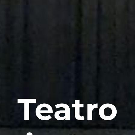
Teatro