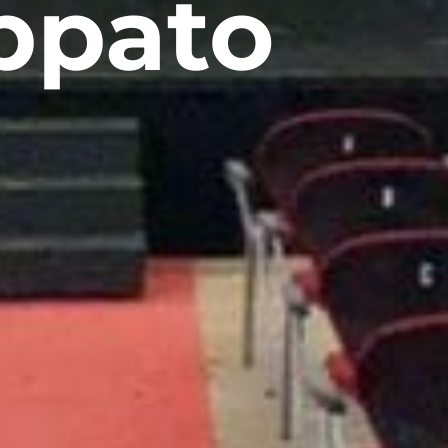
appato