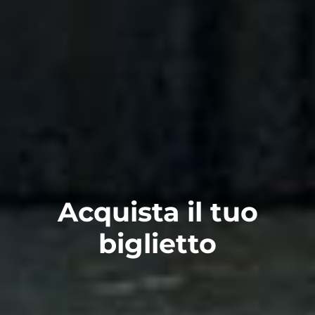
Acquista il tuo
biglietto