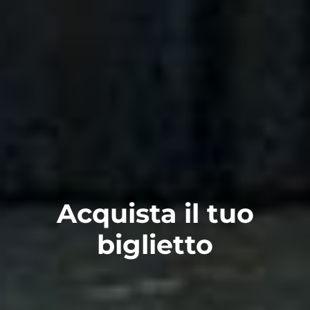
Acquista il tuo
biglietto