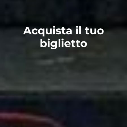
Acquista il tuo
biglietto