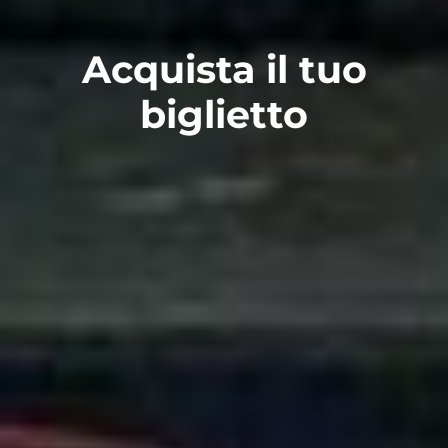
Acquista il tuo
biglietto