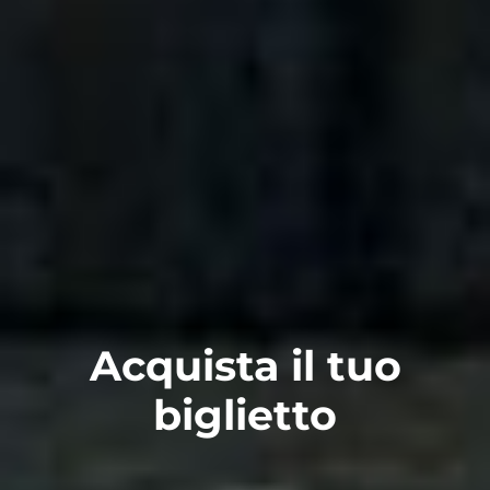
Acquista il tuo
biglietto