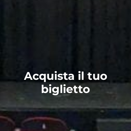
Acquista il tuo
biglietto