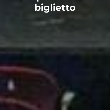
biglietto