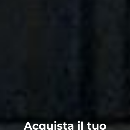
Acquista il tuo