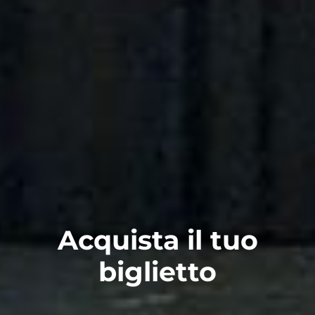
Acquista il tuo
biglietto