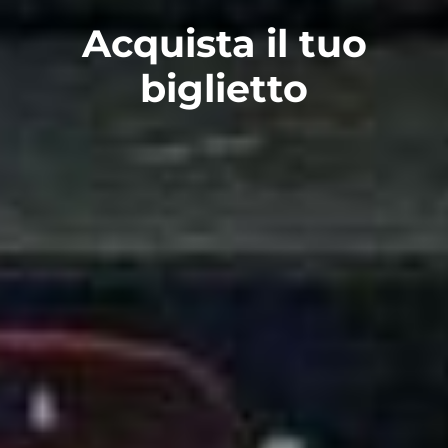
Acquista il tuo
biglietto