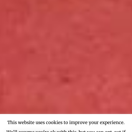
This website uses cookies to improve your experience.