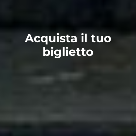
Acquista il tuo
biglietto