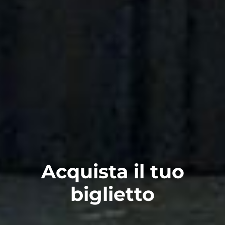
Acquista il tuo
biglietto