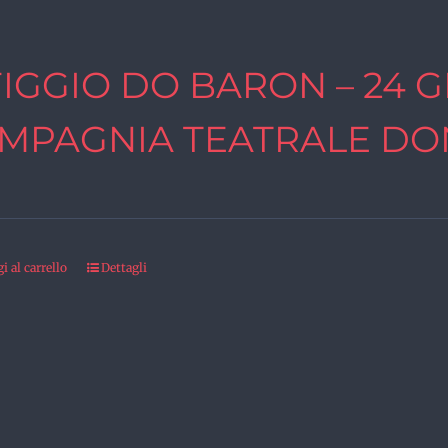
FIGGIO DO BARON – 24 G
MPAGNIA TEATRALE DO
 al carrello
Dettagli