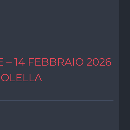
 – 14 FEBBRAIO 2026
COLELLA