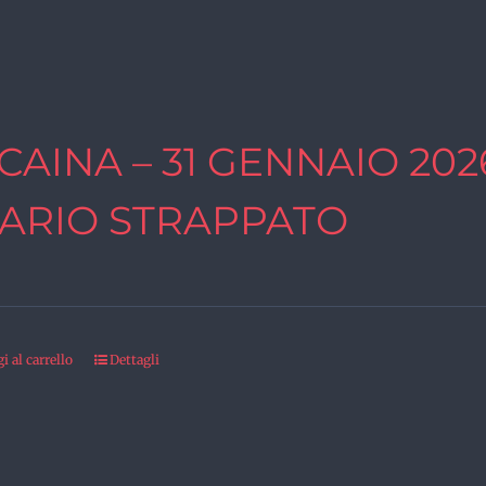
CAINA – 31 GENNAIO 2026
PARIO STRAPPATO
 al carrello
Dettagli