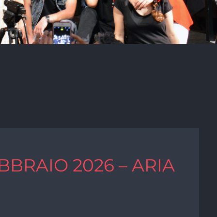
BBRAIO 2026 – ARIA