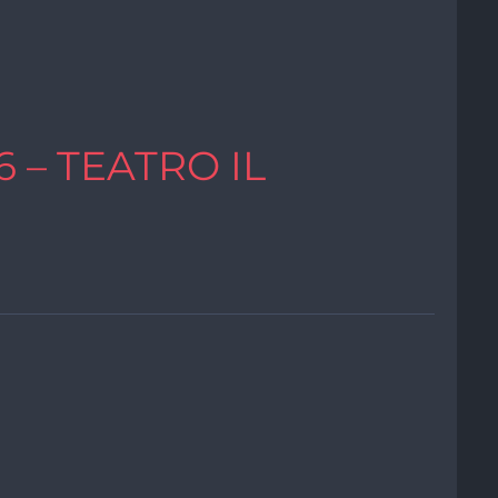
 – TEATRO IL