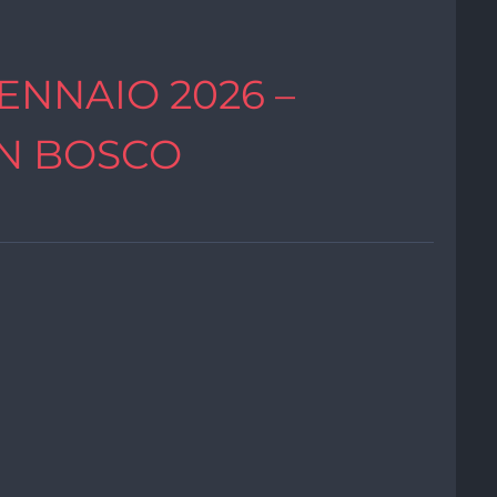
ENNAIO 2026 –
N BOSCO