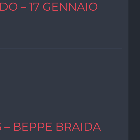
O – 17 GENNAIO
6 – BEPPE BRAIDA