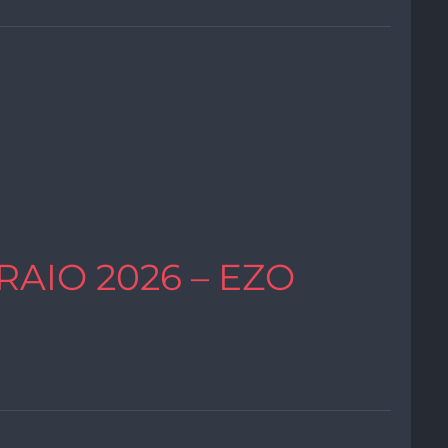
RAIO 2026 – EZO