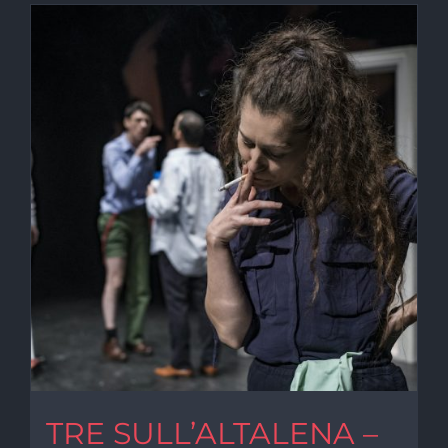
TRE SULL’ALTALENA –