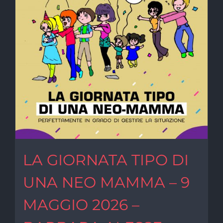
LA GIORNATA TIPO DI
UNA NEO MAMMA – 9
MAGGIO 2026 –