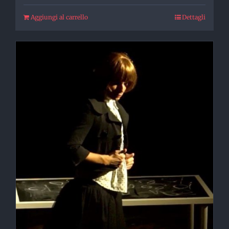
Aggiungi al carrello
Dettagli