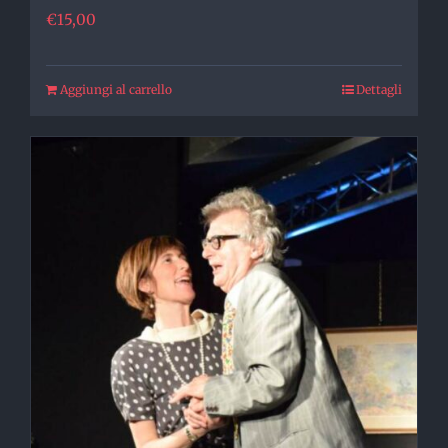
€
15,00
Aggiungi al carrello
Dettagli