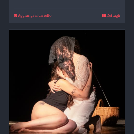
Aggiungi al carrello
Dettagli