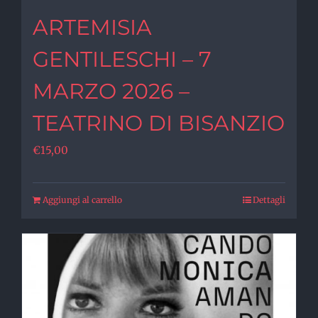
ARTEMISIA
GENTILESCHI – 7
MARZO 2026 –
TEATRINO DI BISANZIO
€
15,00
Aggiungi al carrello
Dettagli