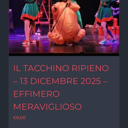
IL TACCHINO RIPIENO
– 13 DICEMBRE 2025 –
EFFIMERO
MERAVIGLIOSO
€
8,00