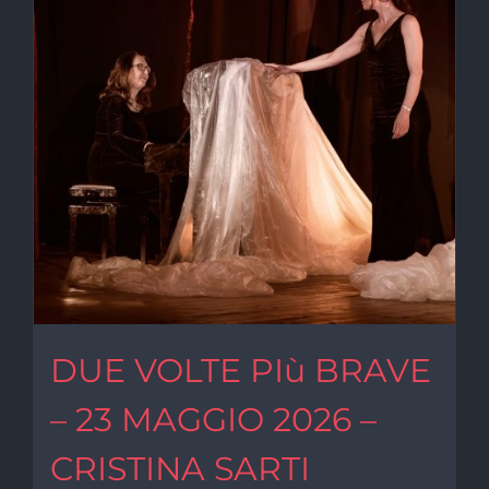
DUE VOLTE PIù BRAVE
– 23 MAGGIO 2026 –
CRISTINA SARTI