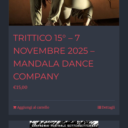
TRITTICO 15° – 7
NOVEMBRE 2025 –
MANDALA DANCE
COMPANY
€
15,00
Aggiungi al carrello
Dettagli