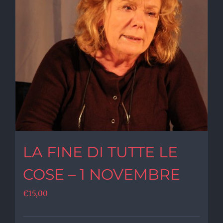
LA FINE DI TUTTE LE
COSE – 1 NOVEMBRE
€
15,00