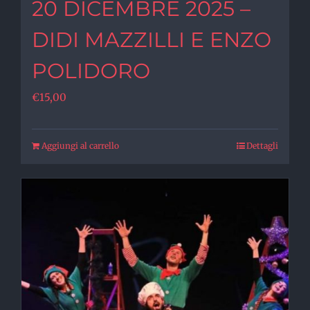
20 DICEMBRE 2025 –
DIDI MAZZILLI E ENZO
POLIDORO
€
15,00
Aggiungi al carrello
Dettagli