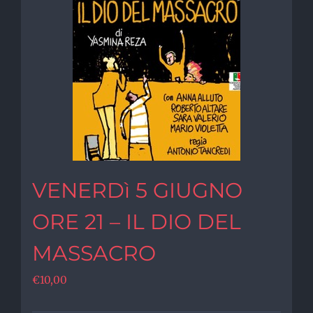
VENERDì 5 GIUGNO
ORE 21 – IL DIO DEL
MASSACRO
€
10,00