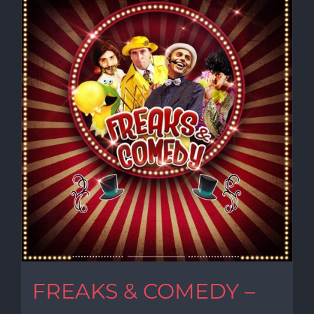
FREAKS & COMEDY –