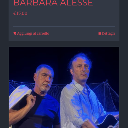
BARBARA ALESSE
€
15,00
Aggiungi al carrello
Dettagli