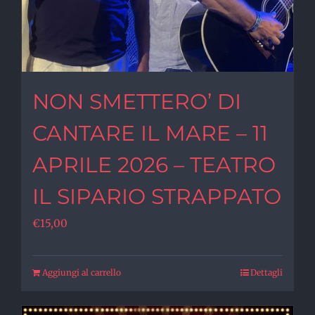
NON SMETTERO’ DI
CANTARE IL MARE – 11
APRILE 2026 – TEATRO
IL SIPARIO STRAPPATO
€
15,00
Aggiungi al carrello
Dettagli