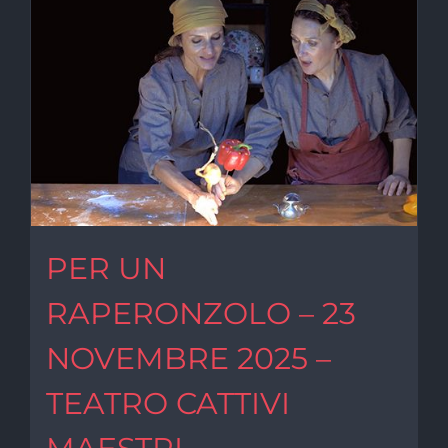
PER UN
RAPERONZOLO – 23
NOVEMBRE 2025 –
TEATRO CATTIVI