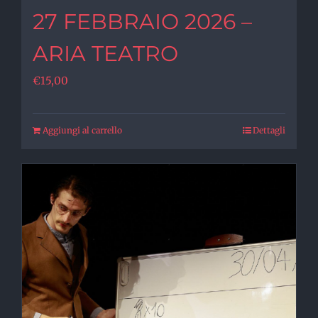
27 FEBBRAIO 2026 –
ARIA TEATRO
€
15,00
Aggiungi al carrello
Dettagli