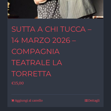
SUTTA A CHI TUCCA –
14 MARZO 2026 –
COMPAGNIA
TEATRALE LA
TORRETTA
€
15,00
Aggiungi al carrello
Dettagli