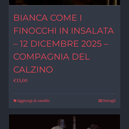
BIANCA COME I
FINOCCHI IN INSALATA
– 12 DICEMBRE 2025 –
COMPAGNIA DEL
CALZINO
€
15,00
Aggiungi al carrello
Dettagli