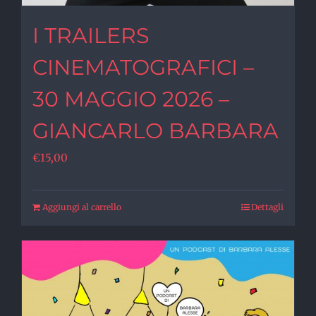
I TRAILERS
CINEMATOGRAFICI –
30 MAGGIO 2026 –
GIANCARLO BARBARA
€
15,00
Aggiungi al carrello
Dettagli