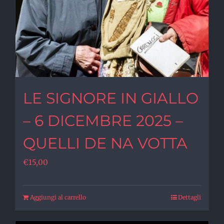
LE SIGNORE IN GIALLO
– 6 DICEMBRE 2025 –
QUELLI DE NA VOTTA
€
15,00
Aggiungi al carrello
Dettagli