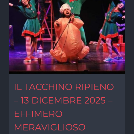
IL TACCHINO RIPIENO
– 13 DICEMBRE 2025 –
EFFIMERO
MERAVIGLIOSO