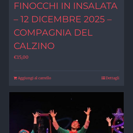
FINOCCHI IN INSALATA
– 12 DICEMBRE 2025 –
COMPAGNIA DEL
CALZINO
€
15,00
Aggiungi al carrello
Dettagli