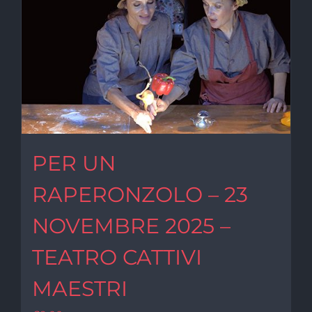
PER UN
RAPERONZOLO – 23
NOVEMBRE 2025 –
TEATRO CATTIVI
MAESTRI