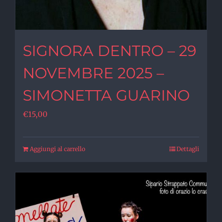
SIGNORA DENTRO – 29
NOVEMBRE 2025 –
SIMONETTA GUARINO
€
15,00
Aggiungi al carrello
Dettagli