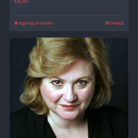
€
8,00
Aggiungi al carrello
Dettagli