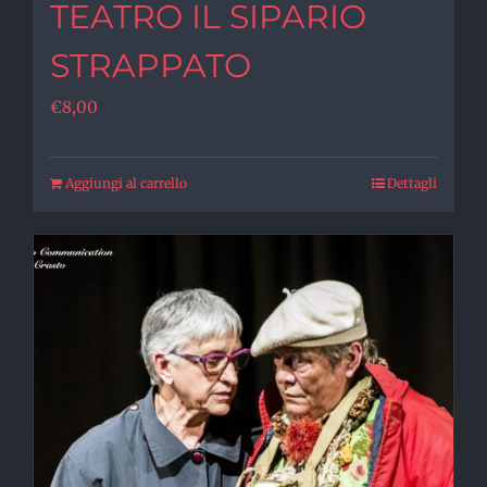
TEATRO IL SIPARIO
STRAPPATO
€
8,00
Aggiungi al carrello
Dettagli