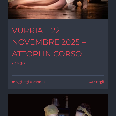
VURRIA – 22
NOVEMBRE 2025 –
ATTORI IN CORSO
€
15,00
Aggiungi al carrello
Dettagli