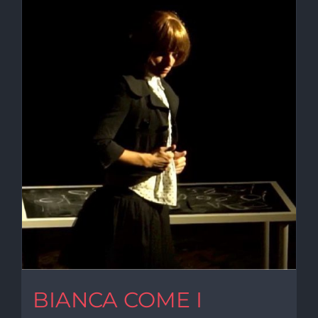
BIANCA COME I