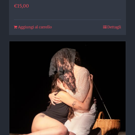
€
15,00
Aggiungi al carrello
Dettagli