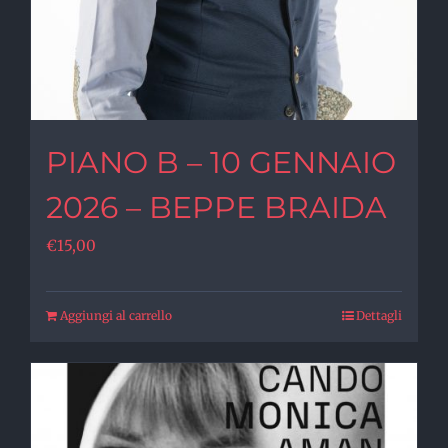
PIANO B – 10 GENNAIO
2026 – BEPPE BRAIDA
€
15,00
Aggiungi al carrello
Dettagli