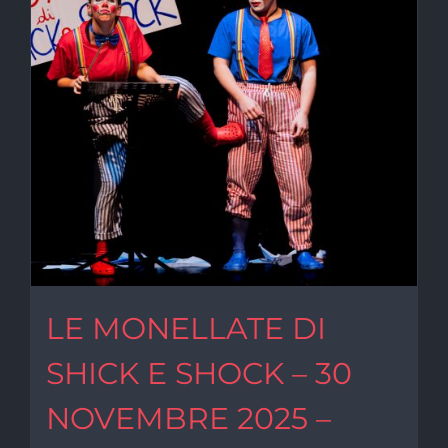
LE MONELLATE DI
SHICK E SHOCK – 30
NOVEMBRE 2025 –