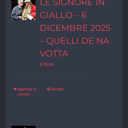
LE SIGNORE IN
GIALLO – 6
DICEMBRE 2025
– QUELLI DE NA
VOTTA
€
15,00
Aggiungi al
Dettagli
carrello