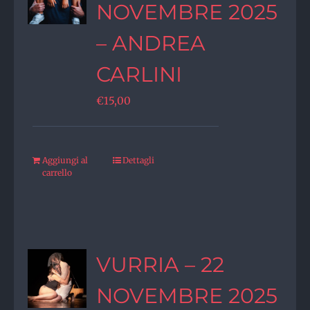
NOVEMBRE 2025
– ANDREA
CARLINI
€
15,00
Aggiungi al
Dettagli
carrello
VURRIA – 22
NOVEMBRE 2025