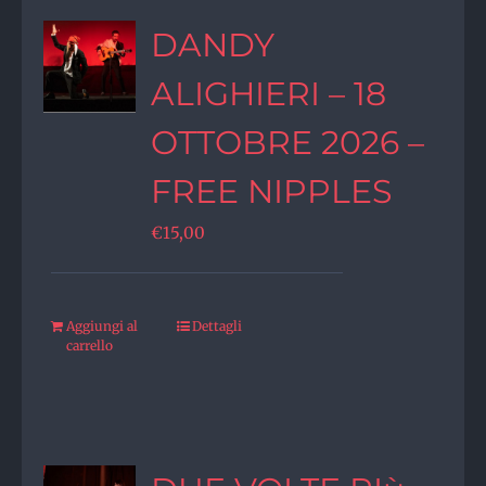
DANDY
ALIGHIERI – 18
OTTOBRE 2026 –
FREE NIPPLES
€
15,00
Aggiungi al
Dettagli
carrello