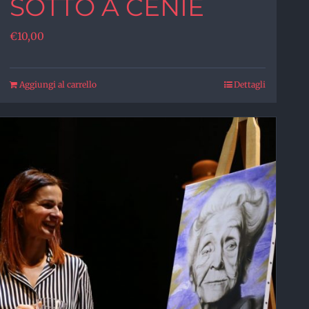
SOTTO A CENIE
€
10,00
Aggiungi al carrello
Dettagli