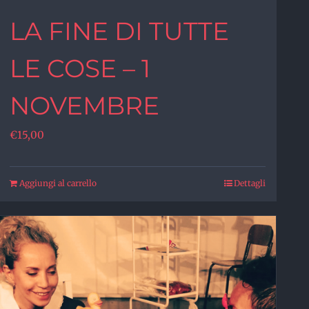
LA FINE DI TUTTE
LE COSE – 1
NOVEMBRE
€
15,00
Aggiungi al carrello
Dettagli