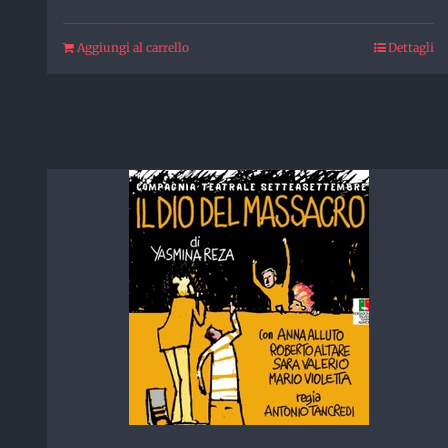
Aggiungi al carrello
Dettagli