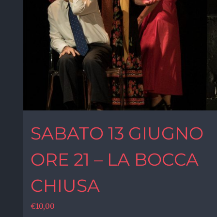
SABATO 13 GIUGNO
ORE 21 – LA BOCCA
CHIUSA
€
10,00