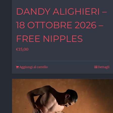
DANDY ALIGHIERI –
18 OTTOBRE 2026 –
FREE NIPPLES
€
15,00
Aggiungi al carrello
Dettagli