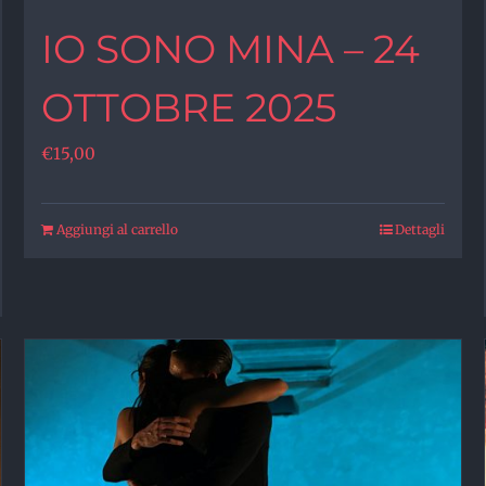
IO SONO MINA – 24
OTTOBRE 2025
€
15,00
Aggiungi al carrello
Dettagli