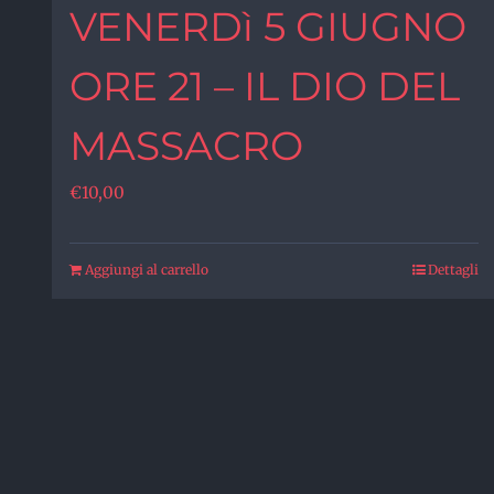
VENERDì 5 GIUGNO
ORE 21 – IL DIO DEL
MASSACRO
€
10,00
Aggiungi al carrello
Dettagli