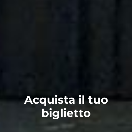
Acquista il tuo
biglietto