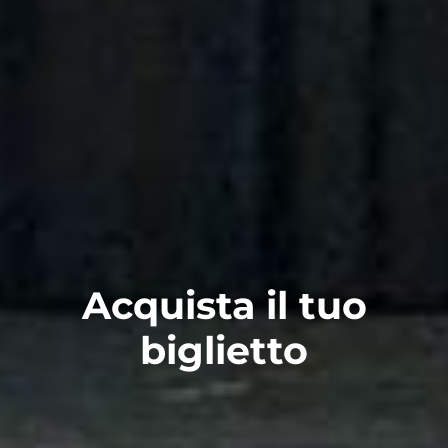
Acquista il tuo
biglietto