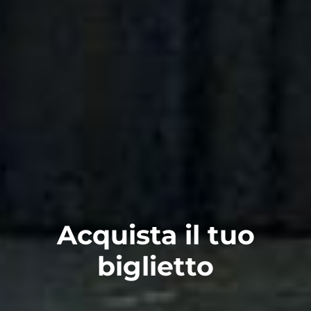
Acquista il tuo
biglietto