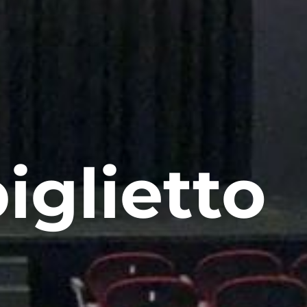
iglietto