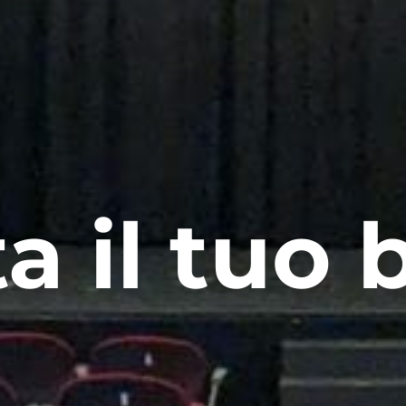
a il tuo b