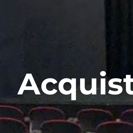
Acquist