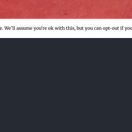
. We'll assume you're ok with this, but you can opt-out if yo