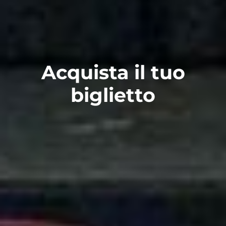
Acquista il tuo
biglietto