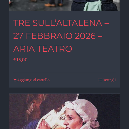
TRE SULL’ALTALENA –
27 FEBBRAIO 2026 –
ARIA TEATRO
€
15,00
Aggiungi al carrello
Dettagli