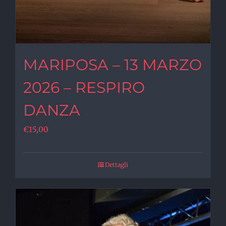
MARIPOSA – 13 MARZO
2026 – RESPIRO
DANZA
€
15,00
Dettagli