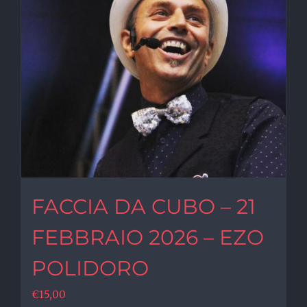
FACCIA DA CUBO – 21
FEBBRAIO 2026 – EZO
POLIDORO
€
15,00