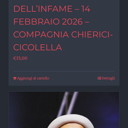
DELL’INFAME – 14
FEBBRAIO 2026 –
COMPAGNIA CHIERICI-
CICOLELLA
€
15,00
Aggiungi al carrello
Dettagli