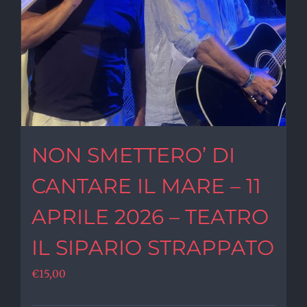
NON SMETTERO’ DI
CANTARE IL MARE – 11
APRILE 2026 – TEATRO
IL SIPARIO STRAPPATO
€
15,00