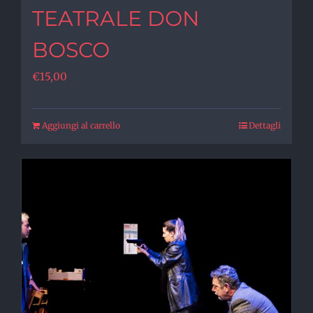
TEATRALE DON
BOSCO
€
15,00
Aggiungi al carrello
Dettagli