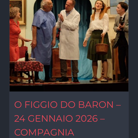
O FIGGIO DO BARON –
24 GENNAIO 2026 –
COMPAGNIA