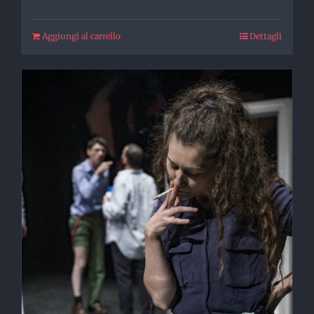
Aggiungi al carrello
Dettagli