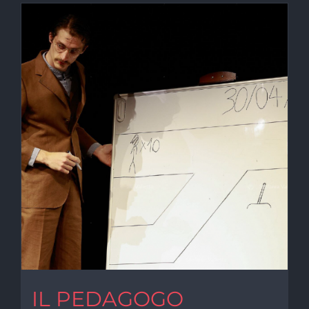
IL PEDAGOGO