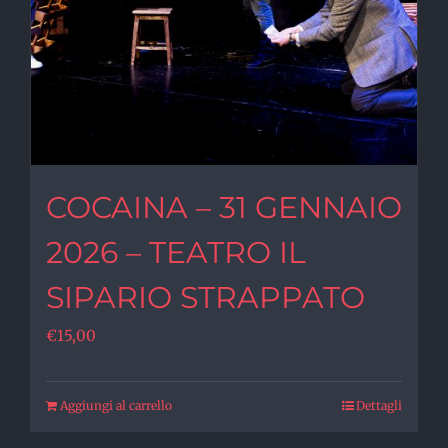
COCAINA – 31 GENNAIO
2026 – TEATRO IL
SIPARIO STRAPPATO
€
15,00
Aggiungi al carrello
Dettagli