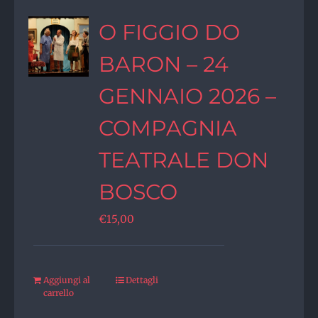
O FIGGIO DO
BARON – 24
GENNAIO 2026 –
COMPAGNIA
TEATRALE DON
BOSCO
€
15,00
Aggiungi al
Dettagli
carrello