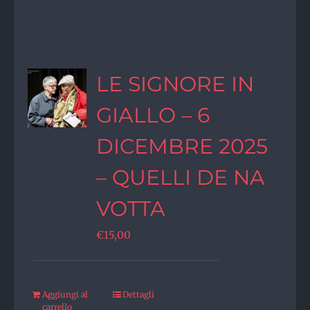
LE SIGNORE IN
GIALLO – 6
DICEMBRE 2025
– QUELLI DE NA
VOTTA
€
15,00
Aggiungi al
Dettagli
carrello