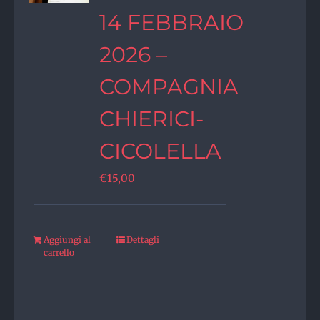
14 FEBBRAIO
2026 –
COMPAGNIA
CHIERICI-
CICOLELLA
€
15,00
Aggiungi al
Dettagli
carrello