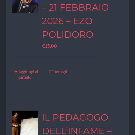
– 21 FEBBRAIO
2026 – EZO
POLIDORO
€
15,00
Aggiungi al
Dettagli
carrello
IL PEDAGOGO
DELL’INFAME –