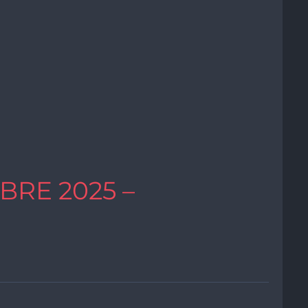
BRE 2025 –