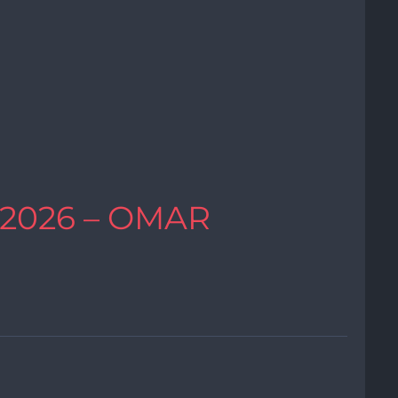
 2026 – OMAR