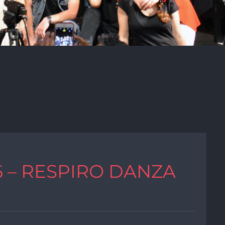
6 – RESPIRO DANZA