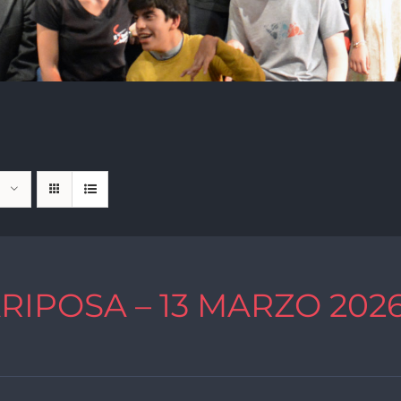
RIPOSA – 13 MARZO 202