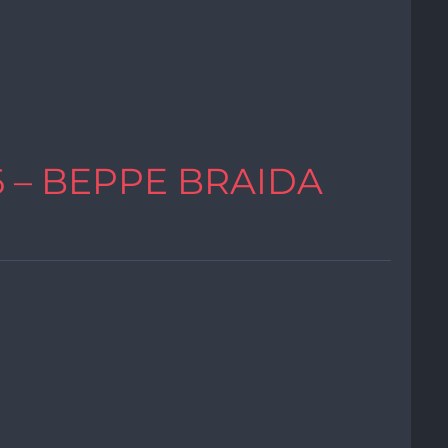
6 – BEPPE BRAIDA