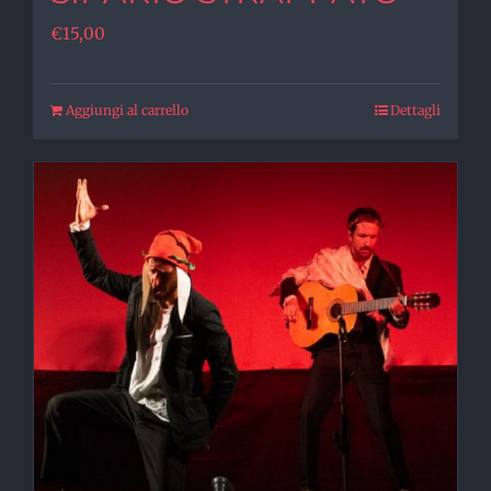
€
15,00
Aggiungi al carrello
Dettagli