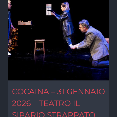
COCAINA – 31 GENNAIO
2026 – TEATRO IL
SIPARIO STRAPPATO