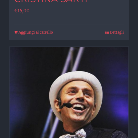
€
15,00
Aggiungi al carrello
Dettagli