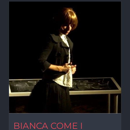
BIANCA COME I