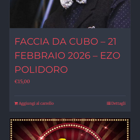
FACCIA DA CUBO – 21
FEBBRAIO 2026 – EZO
POLIDORO
€
15,00
Aggiungi al carrello
Dettagli