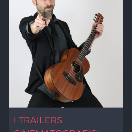
I TRAILERS