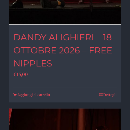
DANDY ALIGHIERI – 18
OTTOBRE 2026 – FREE
NIPPLES
€
15,00
Aggiungi al carrello
Dettagli