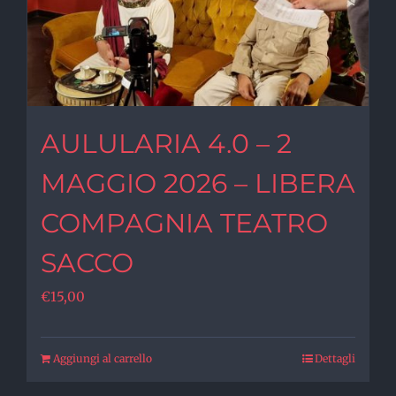
AULULARIA 4.0 – 2
MAGGIO 2026 – LIBERA
COMPAGNIA TEATRO
SACCO
€
15,00
Aggiungi al carrello
Dettagli