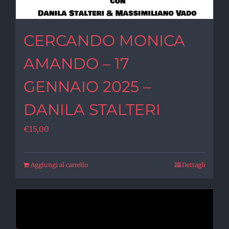
CERCANDO MONICA
AMANDO – 17
GENNAIO 2025 –
DANILA STALTERI
€
15,00
Aggiungi al carrello
Dettagli