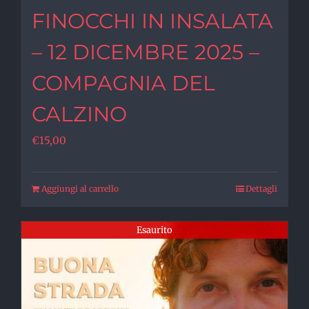
FINOCCHI IN INSALATA
– 12 DICEMBRE 2025 –
COMPAGNIA DEL
CALZINO
€
15,00
Aggiungi al carrello
Dettagli
Esaurito