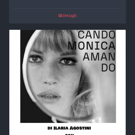
Dettagli