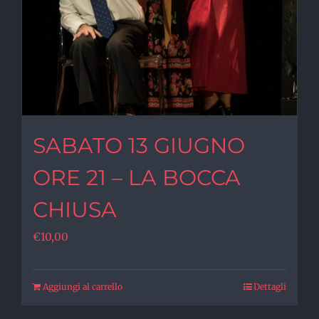
SABATO 13 GIUGNO
ORE 21 – LA BOCCA
CHIUSA
€
10,00
Aggiungi al carrello
Dettagli