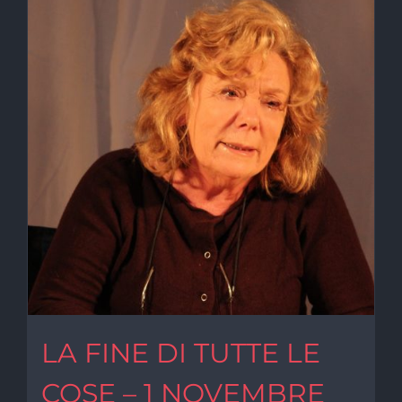
LA FINE DI TUTTE LE
COSE – 1 NOVEMBRE