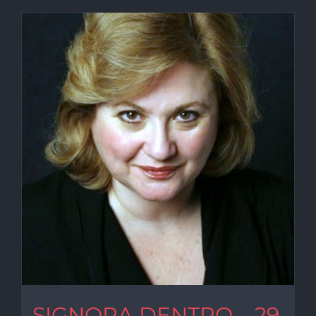
SIGNORA DENTRO – 29