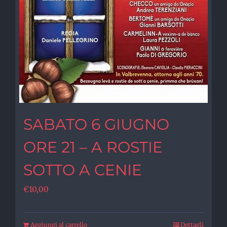
SABATO 6 GIUGNO
ORE 21 – A ROSTIE
SOTTO A CENIE
€
10,00
Aggiungi al carrello
Dettagli