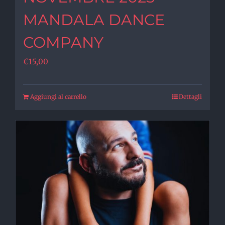
MANDALA DANCE
COMPANY
€
15,00
Aggiungi al carrello
Dettagli