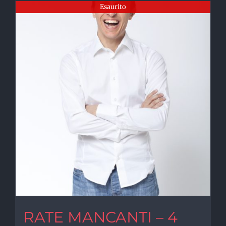
Esaurito
RATE MANCANTI – 4