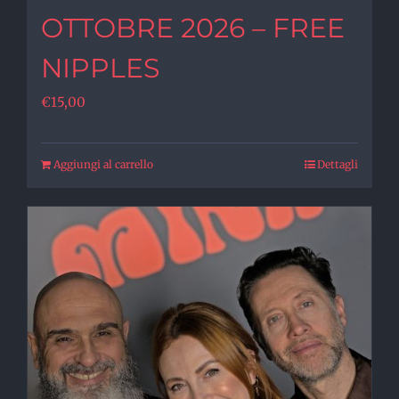
OTTOBRE 2026 – FREE
NIPPLES
€
15,00
Aggiungi al carrello
Dettagli