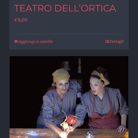
TEATRO DELL’ORTICA
€
8,00
Aggiungi al carrello
Dettagli