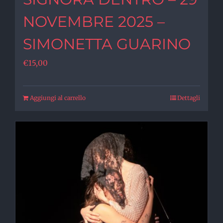
NOVEMBRE 2025 –
SIMONETTA GUARINO
€
15,00
Aggiungi al carrello
Dettagli