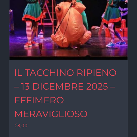
IL TACCHINO RIPIENO
– 13 DICEMBRE 2025 –
EFFIMERO
MERAVIGLIOSO
€
8,00