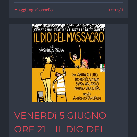
Aggiungi al carrello
Dettagli
VENERDì 5 GIUGNO
ORE 21 – IL DIO DEL