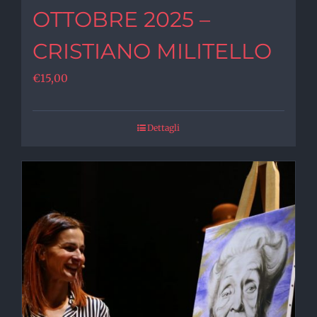
OTTOBRE 2025 –
CRISTIANO MILITELLO
€
15,00
Dettagli