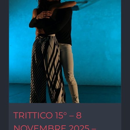
TRITTICO 15° – 8
NOVEMBRE 2025 –