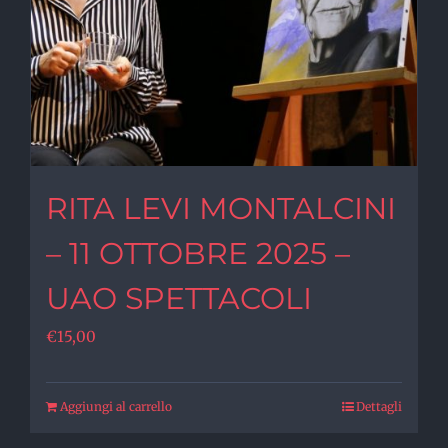
RITA LEVI MONTALCINI
– 11 OTTOBRE 2025 –
UAO SPETTACOLI
€
15,00
Aggiungi al carrello
Dettagli