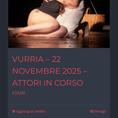
VURRIA – 22
NOVEMBRE 2025 –
ATTORI IN CORSO
€
15,00
Aggiungi al carrello
Dettagli