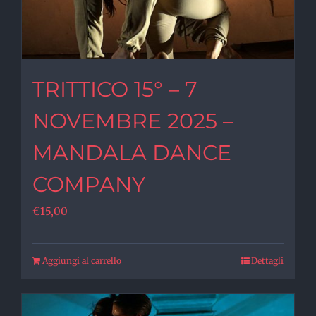
TRITTICO 15° – 7
NOVEMBRE 2025 –
MANDALA DANCE
COMPANY
€
15,00
Aggiungi al carrello
Dettagli