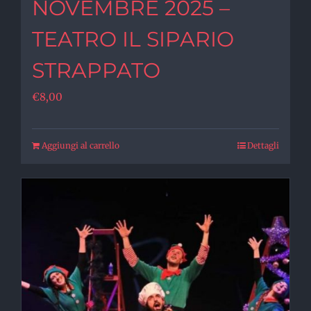
NOVEMBRE 2025 –
TEATRO IL SIPARIO
STRAPPATO
€
8,00
Aggiungi al carrello
Dettagli