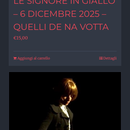
LE SIGNORE IN GIALLO
– 6 DICEMBRE 2025 –
QUELLI DE NA VOTTA
€
15,00
Aggiungi al carrello
Dettagli