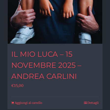
IL MIO LUCA – 15
NOVEMBRE 2025 –
ANDREA CARLINI
€
15,00
Aggiungi al carrello
Dettagli