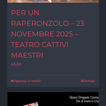
PER UN
RAPERONZOLO – 23
NOVEMBRE 2025 –
TEATRO CATTIVI
MAESTRI
€
8,00
Aggiungi al carrello
Dettagli