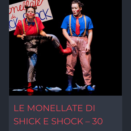
LE MONELLATE DI
SHICK E SHOCK – 30