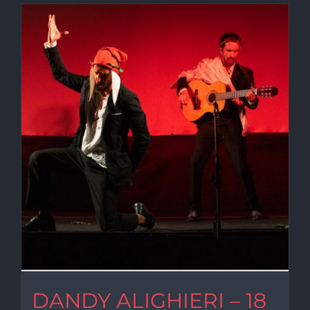
DANDY ALIGHIERI – 18