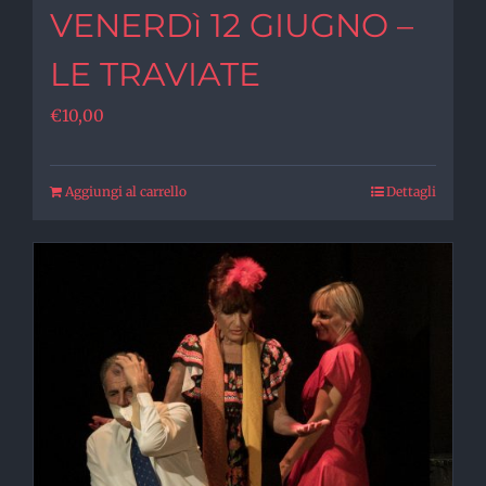
VENERDì 12 GIUGNO –
LE TRAVIATE
€
10,00
Aggiungi al carrello
Dettagli