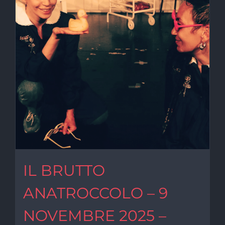
IL BRUTTO
ANATROCCOLO – 9
NOVEMBRE 2025 –