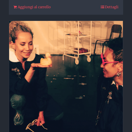
Aggiungi al carrello
Dettagli