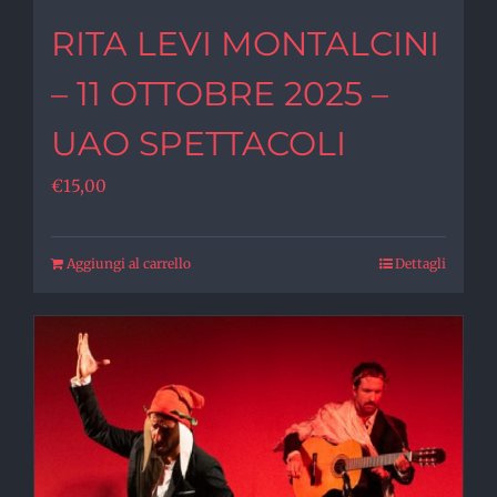
RITA LEVI MONTALCINI
– 11 OTTOBRE 2025 –
UAO SPETTACOLI
€
15,00
Aggiungi al carrello
Dettagli