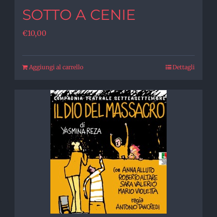
SOTTO A CENIE
€
10,00
Aggiungi al carrello
Dettagli