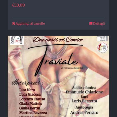
€
10,00
Aggiungi al carrello
Dettagli