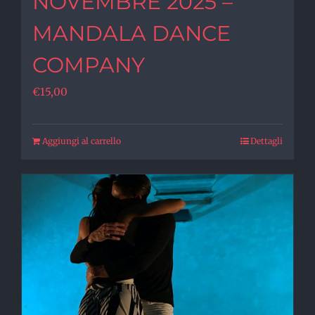
NOVEMBRE 2025 –
MANDALA DANCE
COMPANY
€
15,00
Aggiungi al carrello
Dettagli