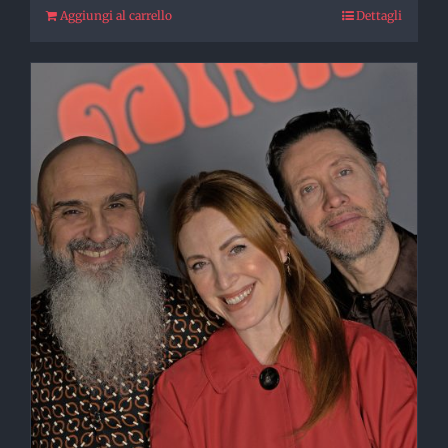
Aggiungi al carrello
Dettagli