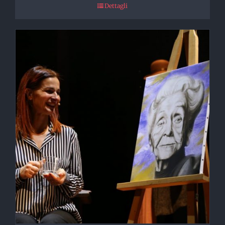
Dettagli