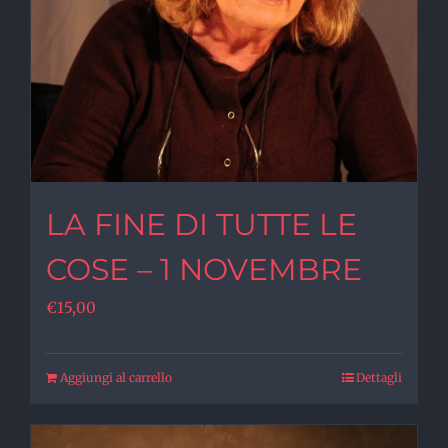
LA FINE DI TUTTE LE
COSE – 1 NOVEMBRE
€
15,00
Aggiungi al carrello
Dettagli