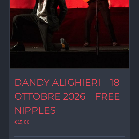
DANDY ALIGHIERI – 18
OTTOBRE 2026 – FREE
NIPPLES
€
15,00