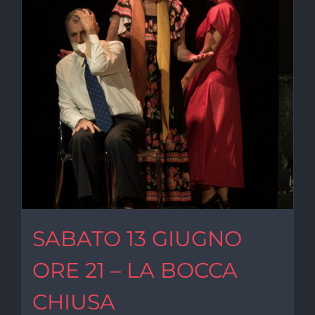
SABATO 13 GIUGNO
ORE 21 – LA BOCCA
CHIUSA