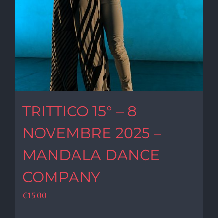
TRITTICO 15° – 8
NOVEMBRE 2025 –
MANDALA DANCE
COMPANY
€
15,00