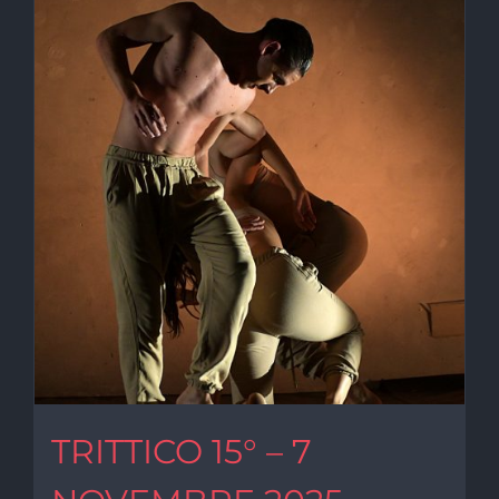
TRITTICO 15° – 7