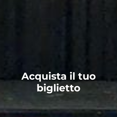
Acquista il tuo
biglietto