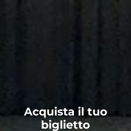
Acquista il tuo
biglietto