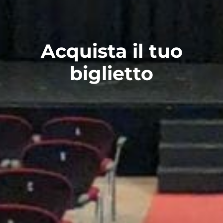
Acquista il tuo
biglietto