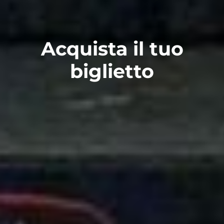
Acquista il tuo
biglietto