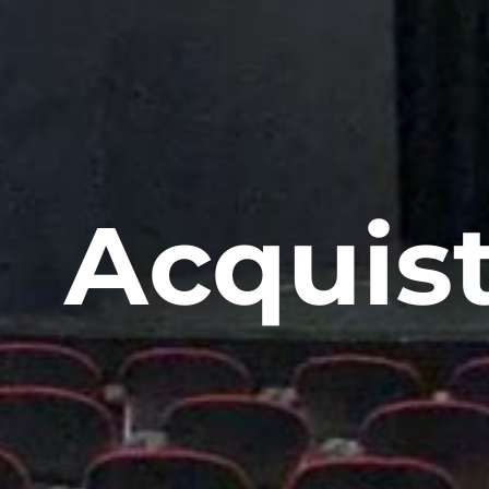
Acquist