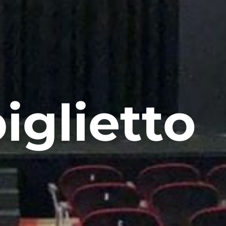
iglietto