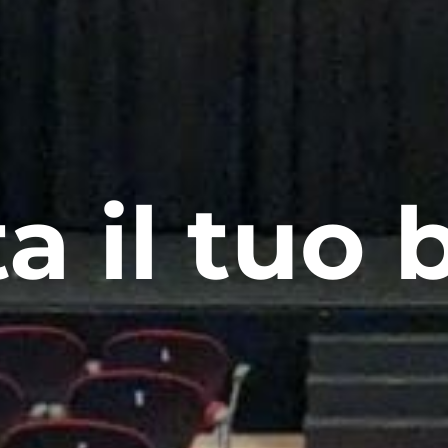
a il tuo b