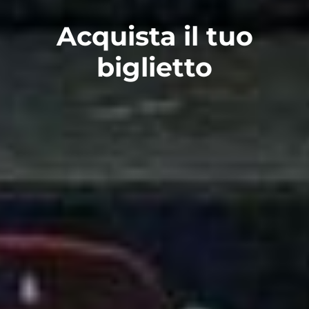
Acquista il tuo
biglietto