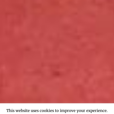
This website uses cookies to improve your experience.