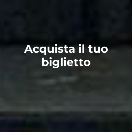
Acquista il tuo
biglietto