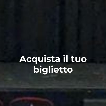
Acquista il tuo
biglietto