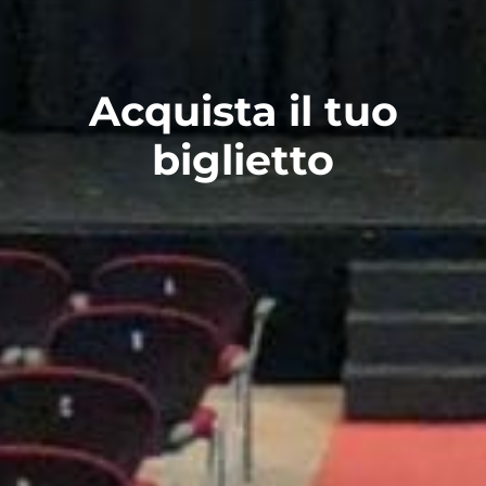
Acquista il tuo
biglietto