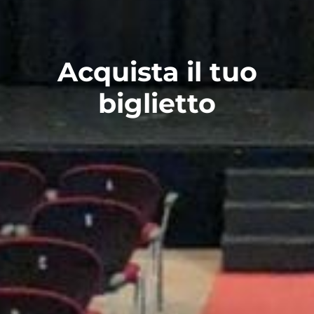
Acquista il tuo
biglietto