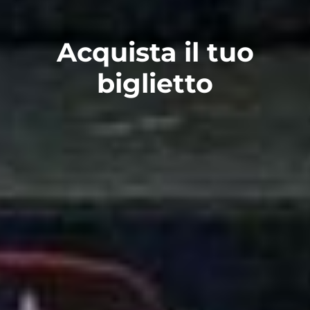
Acquista il tuo
biglietto