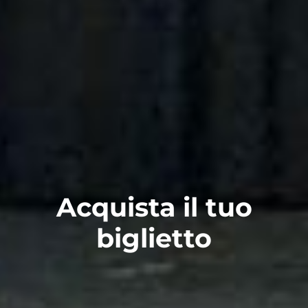
Acquista il tuo
biglietto