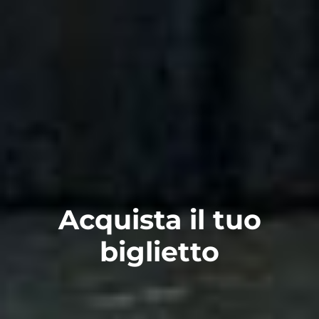
Acquista il tuo
biglietto