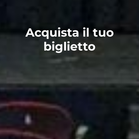
Acquista il tuo
biglietto