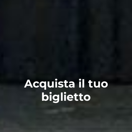
Acquista il tuo
biglietto