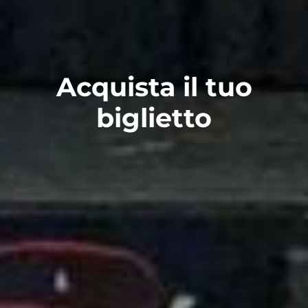
Acquista il tuo
biglietto