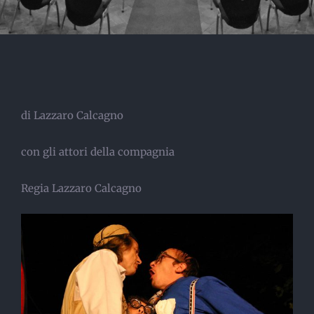
di Lazzaro Calcagno
con gli attori della compagnia
Regia Lazzaro Calcagno