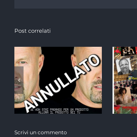
Post correlati
A
Scrivi un commento