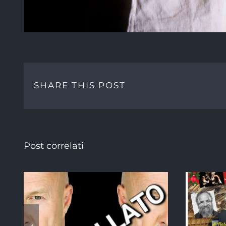
SHARE THIS POST
Post correlati