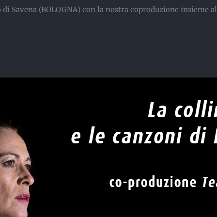
ro di Savena (BOLOGNA) con la nostra coproduzione insieme al