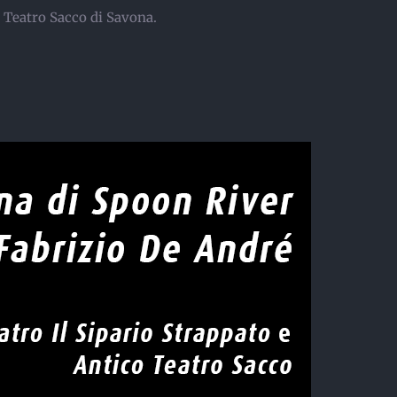
 Teatro Sacco di Savona.