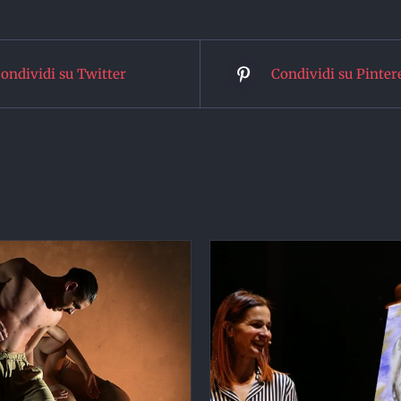
ondividi su Twitter
Condividi su Pinter