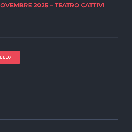
OVEMBRE 2025 – TEATRO CATTIVI
RELLO