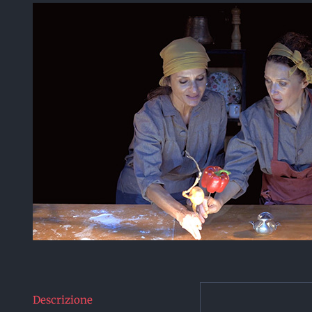
Descrizione