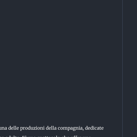
una delle produzioni della compagnia, dedicate