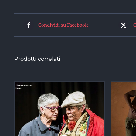
Condividi su Facebook
C
Prodotti correlati